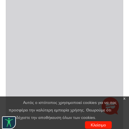
x
Αυτός ο ιστότοπος χρησιμοποιεί cookies για να σας
προσφέρει την καλύτερη εμπειρία χρήσης. Θεωρούμε ότι
αποδέχεστε την αποθήκευση όλων των cookies.
Κλείσιμο