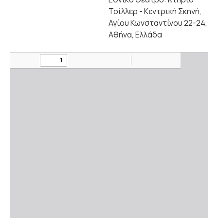
Τσίλλερ - Κεντρική Σκηνή,
Αγίου Κωνσταντίνου 22-24,
Αθήνα, Ελλάδα