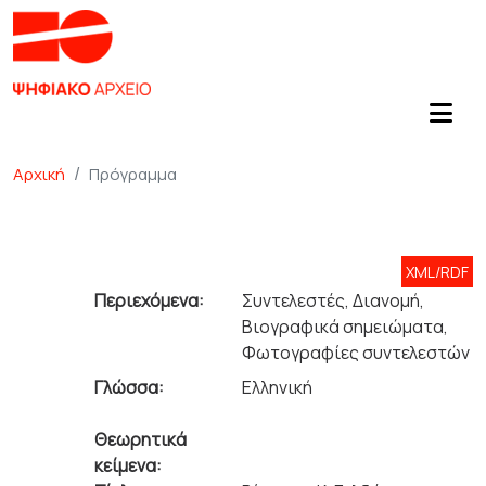
Αρχική
Πρόγραμμα
XML/RDF
Περιεχόμενα:
Συντελεστές, Διανομή,
Βιογραφικά σημειώματα,
Φωτογραφίες συντελεστών
Γλώσσα:
Ελληνική
Θεωρητικά
κείμενα: