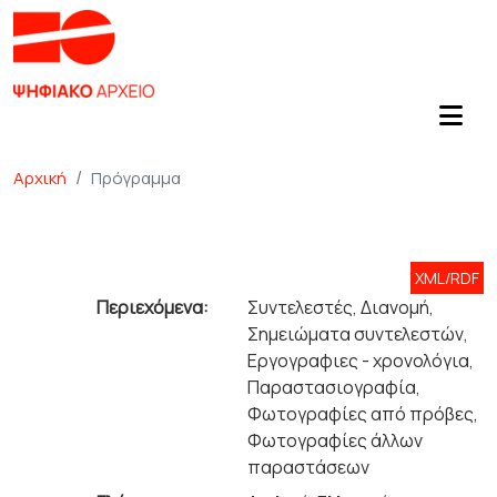
Αρχική
Πρόγραμμα
XML/RDF
Περιεχόμενα:
Συντελεστές, Διανομή,
Σημειώματα συντελεστών,
Εργογραφιες - χρονολόγια,
Παραστασιογραφία,
Φωτογραφίες από πρόβες,
Φωτογραφίες άλλων
παραστάσεων