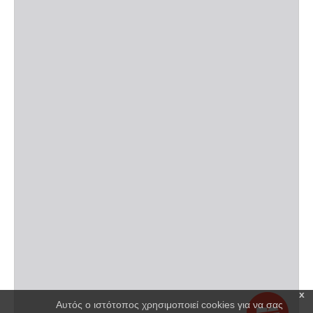
x
Αυτός ο ιστότοπος χρησιμοποιεί cookies για να σας