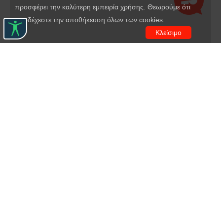
προσφέρει την καλύτερη εμπειρία χρήσης. Θεωρούμε ότι
αποδέχεστε την αποθήκευση όλων των cookies.
Κλείσιμο