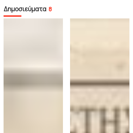
Δημοσιεύματα
8