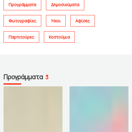
Προγράμματα
Δημοσιεύματα
Φωτογραφίες
Ήχοι
Αφίσες
Παρτιτούρες
Κοστούμια
Προγράμματα
3