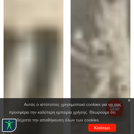
x
Αυτός ο ιστότοπος χρησιμοποιεί cookies για να σας
προσφέρει την καλύτερη εμπειρία χρήσης. Θεωρούμε ότι
αποδέχεστε την αποθήκευση όλων των cookies.
Κλείσιμο