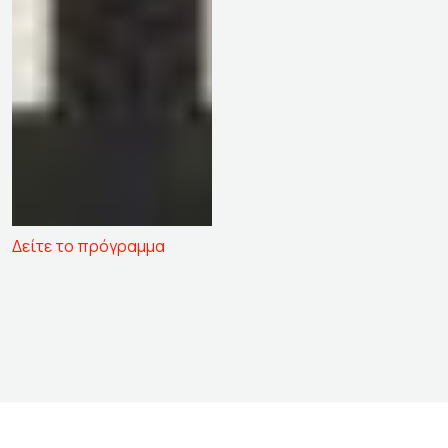
Δείτε το πρόγραμμα