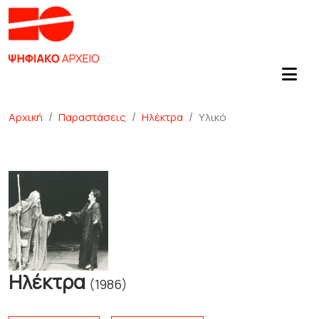
Αρχική
Παραστάσεις
Ηλέκτρα
Υλικό
Ηλέκτρα
(1986)