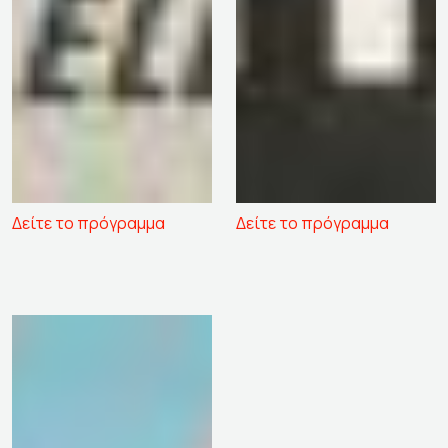
Δείτε το πρόγραμμα
Δείτε το πρόγραμμα