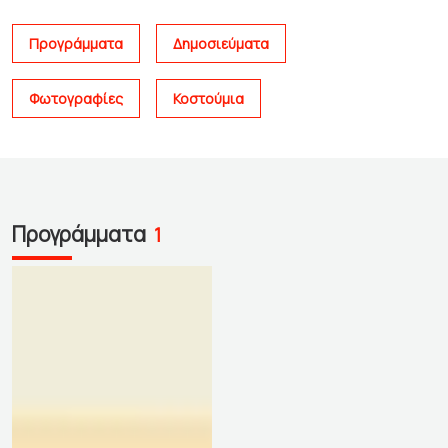
Προγράμματα
Δημοσιεύματα
Φωτογραφίες
Κοστούμια
Προγράμματα
1