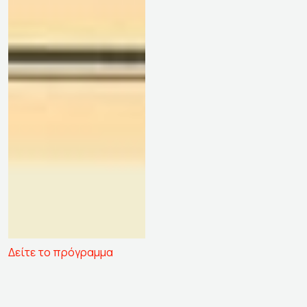
Δείτε το πρόγραμμα