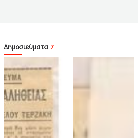
Δημοσιεύματα
7