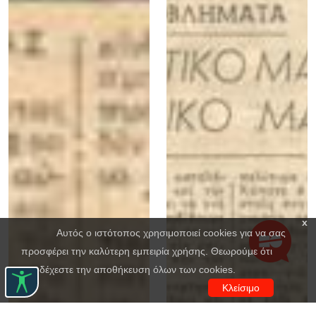
x
Αυτός ο ιστότοπος χρησιμοποιεί cookies για να σας
προσφέρει την καλύτερη εμπειρία χρήσης. Θεωρούμε ότι
αποδέχεστε την αποθήκευση όλων των cookies.
Κλείσιμο