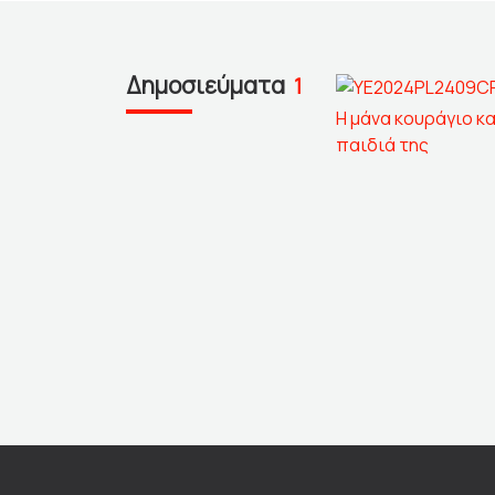
Δημοσιεύματα
1
Η μάνα κουράγιο κα
παιδιά της