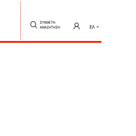
ΣΥΝΘΕΤΗ
ΕΛ
ΑΝΑΖΗΤΗΣΗ