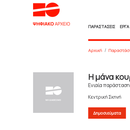
ΠΑΡΑΣΤΑΣΕΙΣ
ΕΡΓΑ
Αρχική
Παραστάσ
Η μάνα κου
Ενιαία παράσταση
Κεντρική Σκηνή
Δημοσιεύματα