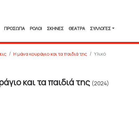
ΠΡΟΣΩΠΑ
ΡΟΛΟΙ
ΣΚΗΝΕΣ
ΘΕΑΤΡΑ
ΣΥΛΛΟΓΈΣ
εις
Η μάνα κουράγιο και τα παιδιά της
Υλικό
ράγιο και τα παιδιά της
(2024)