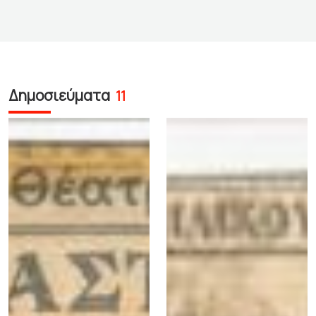
Δημοσιεύματα
11