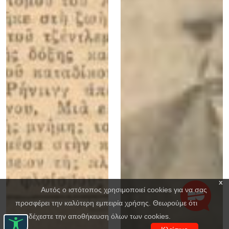
x
Αυτός ο ιστότοπος χρησιμοποιεί cookies για να σας
προσφέρει την καλύτερη εμπειρία χρήσης. Θεωρούμε ότι
αποδέχεστε την αποθήκευση όλων των cookies.