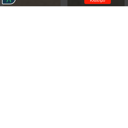
Κλείσιμο