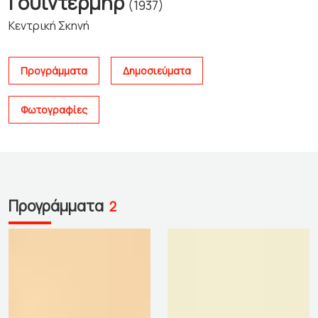
Γουίντερμηρ
(1937)
Κεντρική Σκηνή
Προγράμματα
Δημοσιεύματα
Φωτογραφίες
Προγράμματα
2