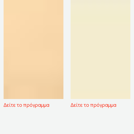
Δείτε το πρόγραμμα
Δείτε το πρόγραμμα