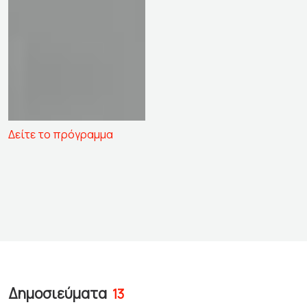
Δείτε το πρόγραμμα
Δημοσιεύματα
13