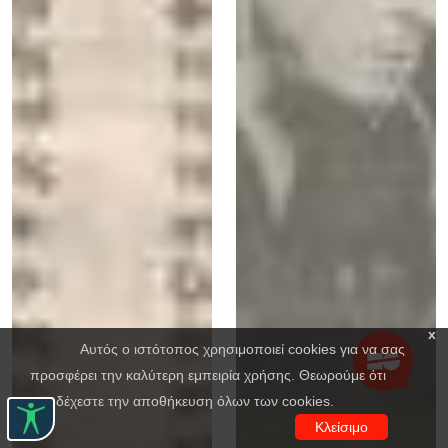
x
Αυτός ο ιστότοπος χρησιμοποιεί cookies για να σας
προσφέρει την καλύτερη εμπειρία χρήσης. Θεωρούμε ότι
αποδέχεστε την αποθήκευση όλων των cookies.
Κλείσιμο