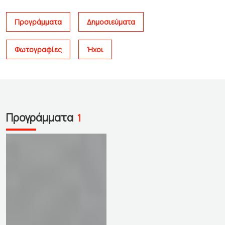
Προγράμματα
Δημοσιεύματα
Φωτογραφίες
Ήχοι
Προγράμματα
1