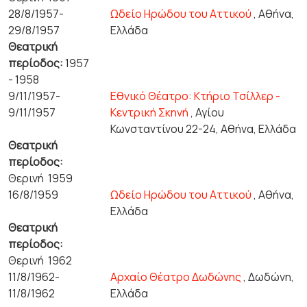
28/8/1957-
Ωδείο Ηρώδου του Αττικού
, Αθήνα,
29/8/1957
Ελλάδα
Θεατρική
περίοδος:
1957
- 1958
9/11/1957-
Εθνικό Θέατρο: Κτήριο Τσίλλερ -
9/11/1957
Κεντρική Σκηνή
, Αγίου
Κωνσταντίνου 22-24, Αθήνα, Ελλάδα
Θεατρική
περίοδος:
Θερινή 1959
16/8/1959
Ωδείο Ηρώδου του Αττικού
, Αθήνα,
Ελλάδα
Θεατρική
περίοδος:
Θερινή 1962
11/8/1962-
Αρχαίο Θέατρο Δωδώνης
, Δωδώνη,
11/8/1962
Ελλάδα