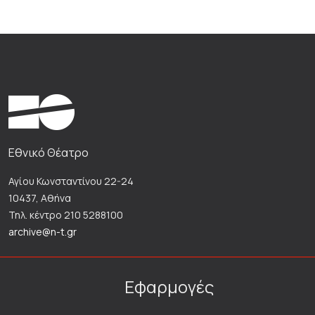
Εθνικό Θέατρο
Αγίου Κωνσταντίνου 22-24
10437, Αθήνα
Τηλ. κέντρο 210 5288100
archive@n-t.gr
Εφαρμογές