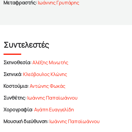
Μεταφραστής:
Ιωάννης Γρυπάρης
Συντελεστές
Σκηνοθεσία:
Αλέξης Μινωτής
Σκηνικά:
Κλεόβουλος Κλώνης
Κοστούμια:
Αντώνης Φωκάς
Συνθέτης:
Ιωάννης Παπαϊωάννου
Χορογραφία:
Αγάπη Ευαγγελίδη
Μουσική διεύθυνση:
Ιωάννης Παπαϊωάννου