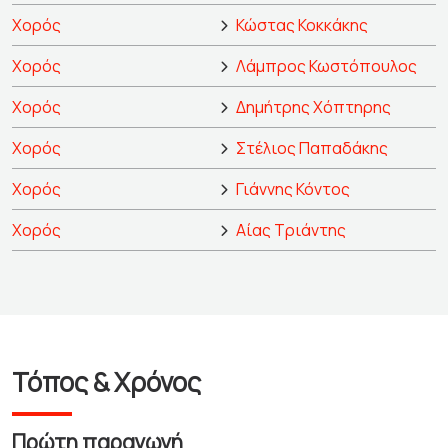
Χορός
Κώστας Κοκκάκης
Χορός
Λάμπρος Κωστόπουλος
Χορός
Δημήτρης Χόπτηρης
Χορός
Στέλιος Παπαδάκης
Χορός
Γιάννης Κόντος
Χορός
Αίας Τριάντης
Τόπος & Χρόνος
Πρώτη παραγωγή