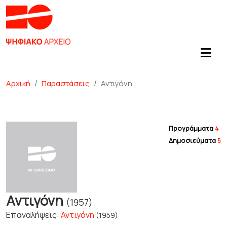
Αρχική
Παραστάσεις
Αντιγόνη
Προγράμματα
4
Δημοσιεύματα
5
Αντιγόνη
(1957)
Επαναλήψεις
:
Αντιγόνη
(1959)