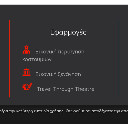
Εφαρμογές
Εικονική περιήγηση
κοστουμιών
Εικονική ξενάγηση
Travel Through Theatre
φέρει την καλύτερη εμπειρία χρήσης. Θεωρούμε ότι αποδέχεστε την α