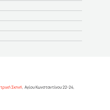
ντρική Σκηνή
,
Αγίου Κωνσταντίνου 22-24,