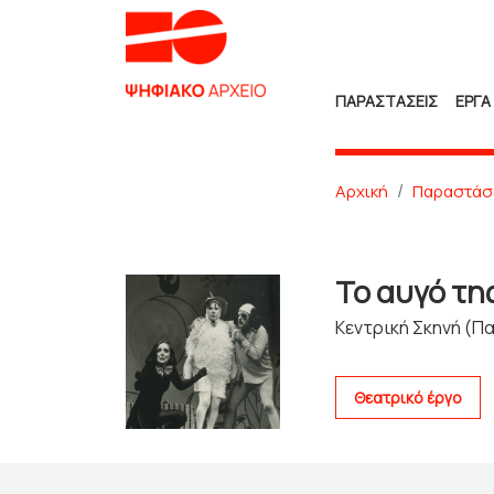
ΠΑΡΑΣΤΑΣΕΙΣ
ΕΡΓΑ
Αρχική
Παραστάσ
Το αυγό τη
Κεντρική Σκηνή (Πα
Θεατρικό έργο