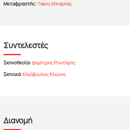
Μεταφραστής:
Τάκης Μπαρλάς
Συντελεστές
Σκηνοθεσία:
Δημήτρης Ροντήρης
Σκηνικά:
Κλεόβουλος Κλώνης
Διανομή