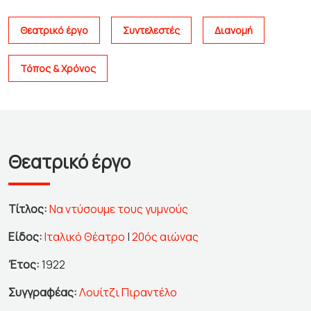
Θεατρικό έργο
Συντελεστές
Διανομή
Τόπος & Χρόνος
Θεατρικό έργο
Τίτλος:
Να ντύσουμε τους γυμνούς
Είδος:
Ιταλικό Θέατρο
|
20ός αιώνας
Έτος:
1922
Συγγραφέας:
Λουίτζι Πιραντέλο