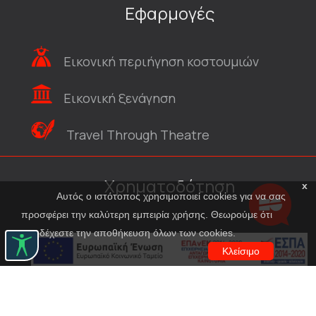
Εφαρμογές
Εικονική περιήγηση κοστουμιών
Εικονική ξενάγηση
Travel Through Theatre
Χρηματοδότηση
x
Αυτός ο ιστότοπος χρησιμοποιεί cookies για να σας
προσφέρει την καλύτερη εμπειρία χρήσης. Θεωρούμε ότι
αποδέχεστε την αποθήκευση όλων των cookies.
Κλείσιμο