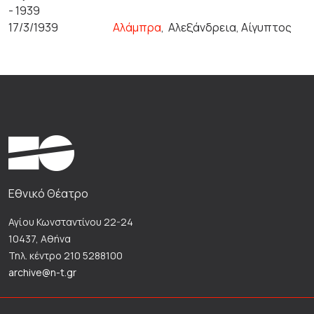
- 1939
17/3/1939
Αλάμπρα
,
Αλεξάνδρεια, Αίγυπτος
Εθνικό Θέατρο
Αγίου Κωνσταντίνου 22-24
10437, Αθήνα
Τηλ. κέντρο 210 5288100
archive@n-t.gr