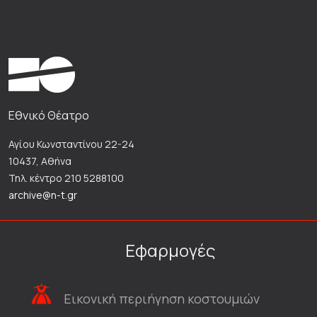
Εθνικό Θέατρο
Αγίου Κωνσταντίνου 22-24
10437, Αθήνα
Τηλ. κέντρο 210 5288100
archive@n-t.gr
Εφαρμογές
Εικονική περιήγηση κοστουμιών