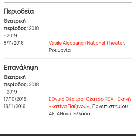
Περιοδεία
Θεατρική
περίοδος:
2018
- 2019
8/11/2018
Vasile Alecsandri National Theater
,
Ρουμανία
Επανάληψη
Θεατρική
περίοδος:
2018
- 2019
17/10/2018-
Εθνικό Θέατρο: Θέατρο REX - Σκηνή
18/11/2018
«Κατίνα Παξινού»
, Πανεπιστημίου
48, Αθήνα, Ελλάδα