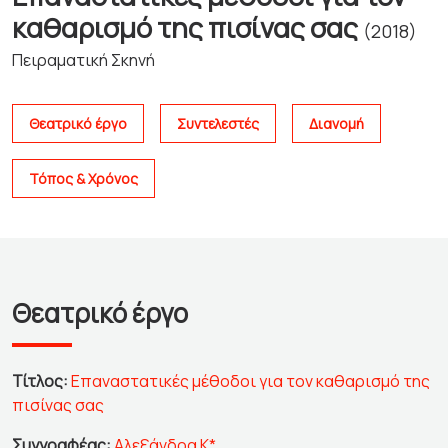
καθαρισμό της πισίνας σας
(2018)
Πειραματική Σκηνή
Θεατρικό έργο
Συντελεστές
Διανομή
Τόπος & Χρόνος
Θεατρικό έργο
Τίτλος:
Επαναστατικές μέθοδοι για τον καθαρισμό της
πισίνας σας
Συγγραφέας:
Αλεξάνδρα Κ*