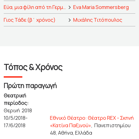
Εύα, μια φίλη από τη Γερμανία
Eva Maria Sommersberg
Γιος Τάδε (β΄ χρόνος)
Μιχάλης Τιτόπουλος
Τόπος & Χρόνος
Πρώτη παραγωγή
Θεατρική
περίοδος:
Θερινή 2018
10/5/2018-
Εθνικό Θέατρο: Θέατρο REX - Σκηνή
17/6/2018
«Κατίνα Παξινού»
,
Πανεπιστημίου
48, Αθήνα, Ελλάδα