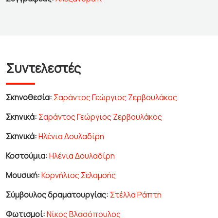
Συντελεστές
Σκηνοθεσία:
Σαράντος Γεώργιος Ζερβουλάκος
Σκηνικά:
Σαράντος Γεώργιος Ζερβουλάκος
Σκηνικά:
Ηλένια Δουλαδίρη
Κοστούμια:
Ηλένια Δουλαδίρη
Μουσική:
Κορνήλιος Σελαμσής
Σύμβουλος δραματουργίας:
Στέλλα Ράπτη
Φωτισμοί:
Νίκος Βλασόπουλος