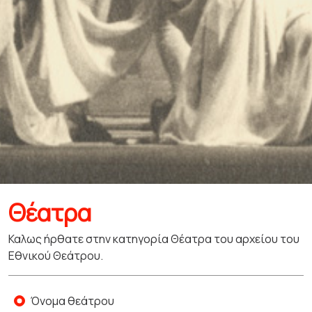
Θέατρα
Καλως ήρθατε στην κατηγορία Θέατρα του αρχείου του
Εθνικού Θεάτρου.
Όνομα θεάτρου