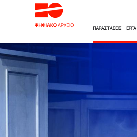
ΠΑΡΑΣΤΑΣΕΙΣ
ΕΡΓΑ