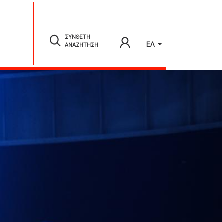
ΣΥΝΘΕΤΗ
ΕΛ
ΑΝΑΖΗΤΗΣΗ