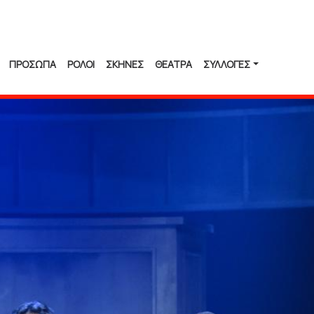
ΠΡΟΣΩΠΑ
ΡΟΛΟΙ
ΣΚΗΝΕΣ
ΘΕΑΤΡΑ
ΣΥΛΛΟΓΈΣ