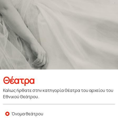
Θέατρα
Καλως ήρθατε στην κατηγορία Θέατρα του αρχείου του
Εθνικού Θεάτρου.
Όνομα θεάτρου