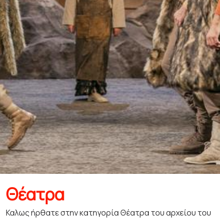
Θέατρα
Καλως ήρθατε στην κατηγορία Θέατρα του αρχείου του