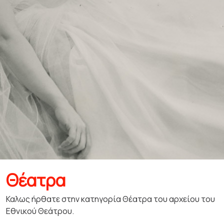
Θέατρα
Καλως ήρθατε στην κατηγορία Θέατρα του αρχείου του
Εθνικού Θεάτρου.