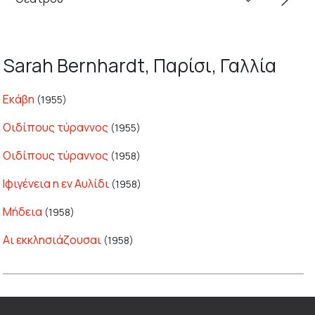
Sarah Bernhardt, Παρίσι, Γαλλία
Εκάβη
(1955)
Οιδίπους τύραννος
(1955)
Οιδίπους τύραννος
(1958)
Ιφιγένεια η εν Αυλίδι
(1958)
Μήδεια
(1958)
Αι εκκλησιάζουσαι
(1958)