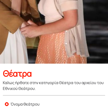
Θέατρα
Καλως ήρθατε στην κατηγορία Θέατρα του αρχείου του
Εθνικού Θεάτρου.
Όνομα θεάτρου