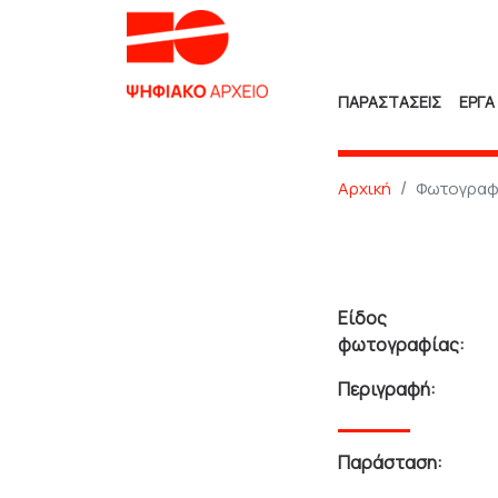
ΠΑΡΑΣΤΑΣΕΙΣ
ΕΡΓΑ
Αρχική
Φωτογραφ
Είδος
φωτογραφίας:
Περιγραφή:
Παράσταση: