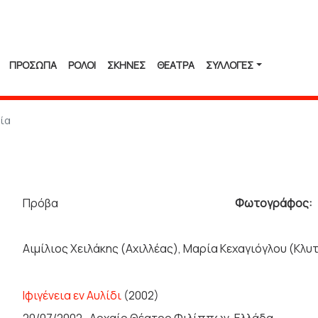
ΠΡΟΣΩΠΑ
ΡΟΛΟΙ
ΣΚΗΝΕΣ
ΘΕΑΤΡΑ
ΣΥΛΛΟΓΈΣ
ία
Πρόβα
Φωτογράφος:
Αιμίλιος Χειλάκης (Αχιλλέας), Μαρία Κεχαγιόγλου (Κλυ
Ιφιγένεια εν Αυλίδι
(2002)