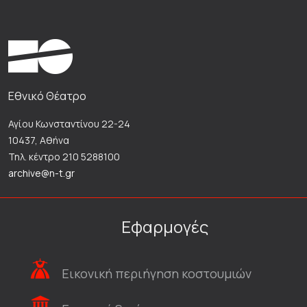
Εθνικό Θέατρο
Αγίου Κωνσταντίνου 22-24
10437, Αθήνα
Τηλ. κέντρο 210 5288100
archive@n-t.gr
Εφαρμογές
Εικονική περιήγηση κοστουμιών