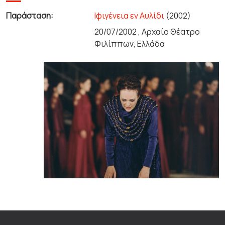
Παράσταση:
Ιφιγένεια εν Αυλίδι
(2002)
20/07/2002 , Αρχαίο Θέατρο
Φιλίππων, Ελλάδα