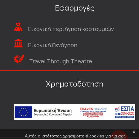
Εφαρμογές
Εικονική περιήγηση κοστουμιών
Εικονική ξενάγηση
Travel Through Theatre
Χρηματοδότηση
x
Αυτός ο ιστότοπος χρησιμοποιεί cookies για να σας