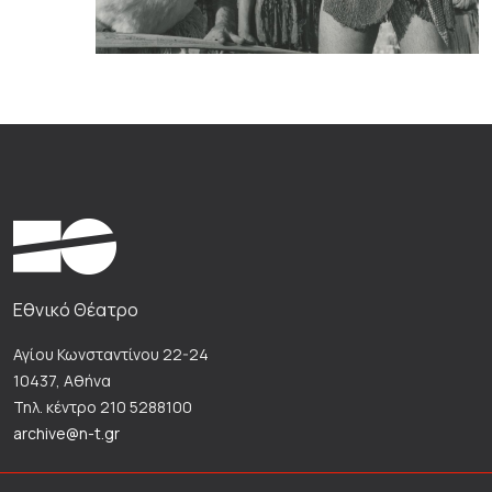
Εθνικό Θέατρο
Αγίου Κωνσταντίνου 22-24
10437, Αθήνα
Τηλ. κέντρο 210 5288100
archive@n-t.gr