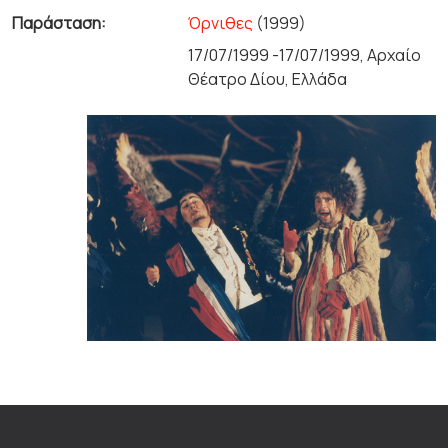
Παράσταση:
Όρνιθες
(1999)
17/07/1999 -17/07/1999, Αρχαίο
Θέατρο Δίου, Ελλάδα