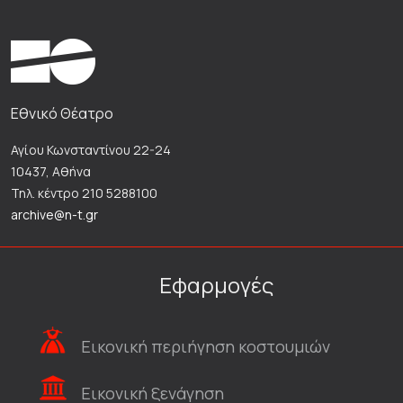
Εθνικό Θέατρο
Αγίου Κωνσταντίνου 22-24
10437, Αθήνα
Τηλ. κέντρο 210 5288100
archive@n-t.gr
Εφαρμογές
Εικονική περιήγηση κοστουμιών
Εικονική ξενάγηση