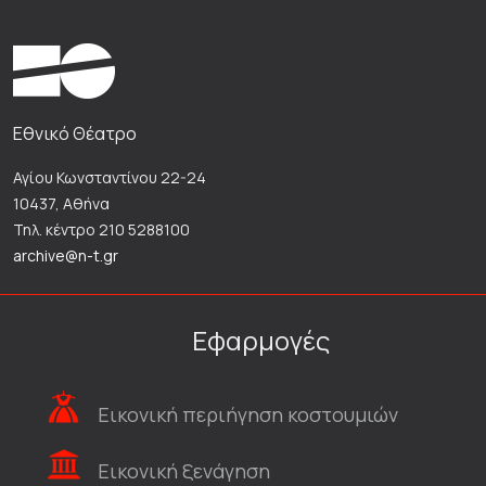
Εθνικό Θέατρο
Αγίου Κωνσταντίνου 22-24
10437, Αθήνα
Τηλ. κέντρο 210 5288100
archive@n-t.gr
Εφαρμογές
Εικονική περιήγηση κοστουμιών
Εικονική ξενάγηση