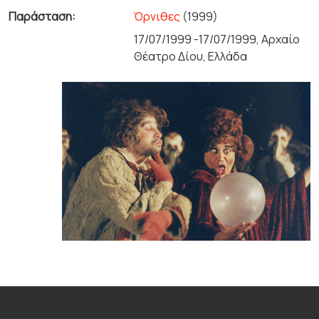
Παράσταση:
Όρνιθες
(1999)
17/07/1999 -17/07/1999, Αρχαίο
Θέατρο Δίου, Ελλάδα