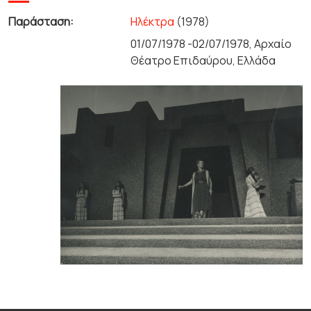
Παράσταση:
Ηλέκτρα
(1978)
01/07/1978 -02/07/1978, Αρχαίο
Θέατρο Επιδαύρου, Ελλάδα