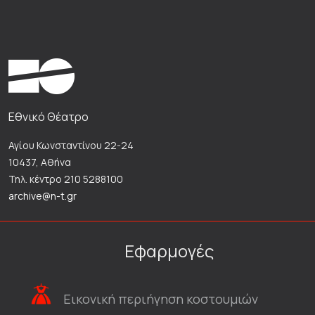
Εθνικό Θέατρο
Αγίου Κωνσταντίνου 22-24
10437, Αθήνα
Τηλ. κέντρο 210 5288100
archive@n-t.gr
Εφαρμογές
Εικονική περιήγηση κοστουμιών