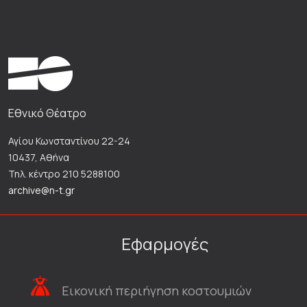
Εθνικό Θέατρο
Αγίου Κωνσταντίνου 22-24
10437, Αθήνα
Τηλ. κέντρο 210 5288100
archive@n-t.gr
Εφαρμογές
Εικονική περιήγηση κοστουμιών