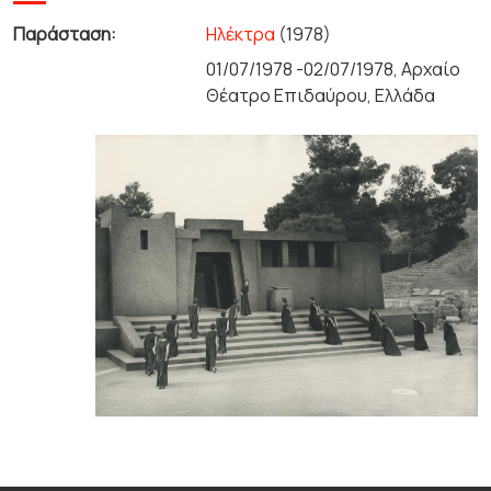
Παράσταση:
Ηλέκτρα
(1978)
01/07/1978 -02/07/1978, Αρχαίο
Θέατρο Επιδαύρου, Ελλάδα