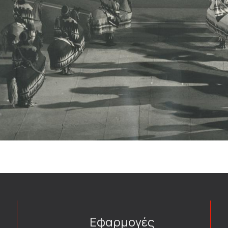
Εφαρμογές