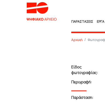
ΠΑΡΑΣΤΑΣΕΙΣ
ΕΡΓΑ
Αρχική
Φωτογραφ
Είδος
φωτογραφίας:
Περιγραφή:
Παράσταση: