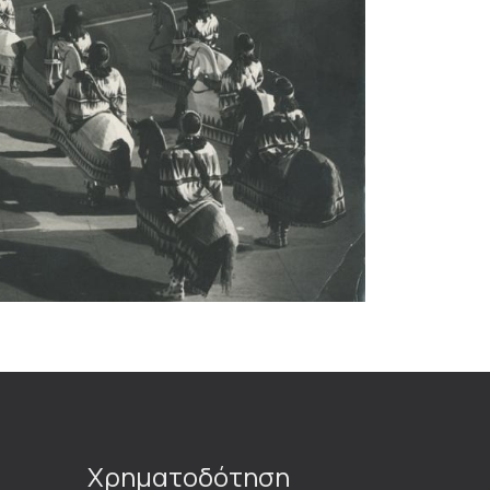
Χρηματοδότηση