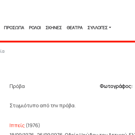
ΠΡΟΣΩΠΑ
ΡΟΛΟΙ
ΣΚΗΝΕΣ
ΘΕΑΤΡΑ
ΣΥΛΛΟΓΈΣ
ία
Πρόβα
Φωτογράφος:
Στιγμιότυπο από την πρόβα.
Ιππείς
(1976)