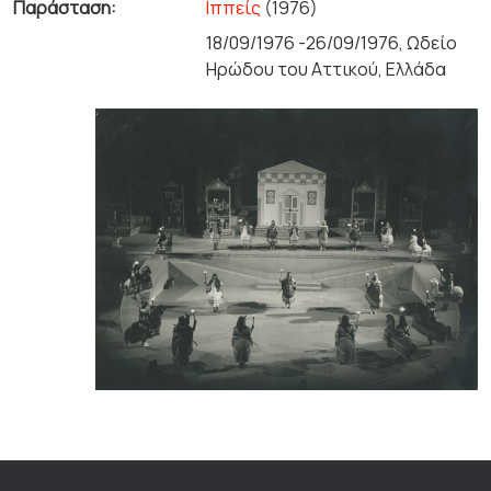
Παράσταση:
Ιππείς
(1976)
18/09/1976 -26/09/1976, Ωδείο
Ηρώδου του Αττικού, Ελλάδα