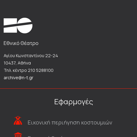
Εθνικό Θέατρο
Αγίου Κωνσταντίνου 22-24
10437, Αθήνα
Τηλ. κέντρο 210 5288100
archive@n-t.gr
Εφαρμογές
Εικονική περιήγηση κοστουμιών