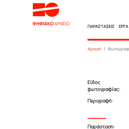
ΠΑΡΑΣΤΑΣΕΙΣ
ΕΡΓΑ
Αρχική
Φωτογραφ
Είδος
φωτογραφίας:
Περιγραφή:
Παράσταση: