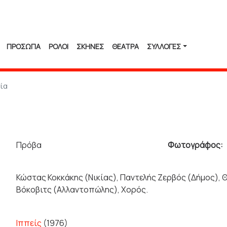
ΠΡΟΣΩΠΑ
ΡΟΛΟΙ
ΣΚΗΝΕΣ
ΘΕΑΤΡΑ
ΣΥΛΛΟΓΈΣ
ία
Πρόβα
Φωτογράφος:
Κώστας Κοκκάκης (Νικίας), Παντελής Ζερβός (Δήμος),
Βόκοβιτς (Αλλαντοπώλης), Χορός.
Ιππείς
(1976)