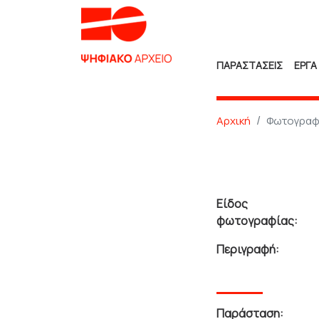
ΠΑΡΑΣΤΑΣΕΙΣ
ΕΡΓΑ
Αρχική
Φωτογραφ
Είδος
φωτογραφίας:
Περιγραφή:
Παράσταση: