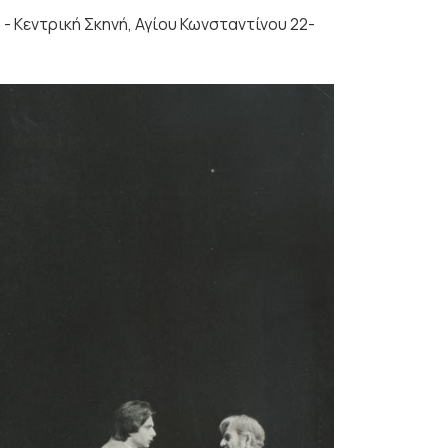
 - Κεντρική Σκηνή, Αγίου Κωνσταντίνου 22-