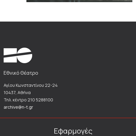
Εθνικό Θέατρο
Αγίου Κωνσταντίνου 22-24
10437, Αθήνα
Τηλ. κέντρο 210 5288100
archive@n-t.gr
Εφαρμογές