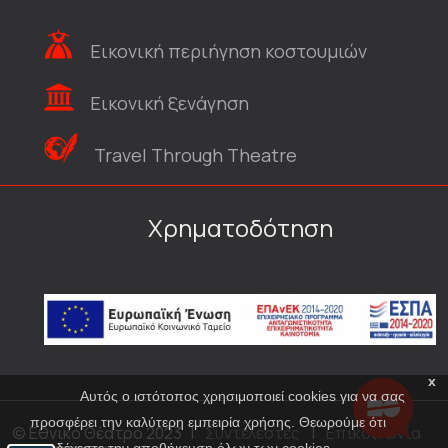
Εικονική περιήγηση κοστουμιών
Εικονική ξενάγηση
Travel Through Theatre
Χρηματοδότηση
x
Αυτός ο ιστότοπος χρησιμοποιεί cookies για να σας
προσφέρει την καλύτερη εμπειρία χρήσης. Θεωρούμε ότι
© Εθνικό Θέατρο 2023
|
Συντελεστές
|
Επικοινωνία