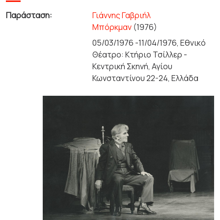
Παράσταση:
Γιάννης Γαβριήλ
Μπόρκμαν
(1976)
05/03/1976 -11/04/1976, Εθνικό
Θέατρο: Κτήριο Τσίλλερ -
Κεντρική Σκηνή, Αγίου
Κωνσταντίνου 22-24, Ελλάδα