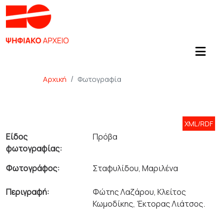
Αρχική
Φωτογραφία
XML/RDF
Είδος
Πρόβα
φωτογραφίας:
Φωτογράφος:
Σταφυλίδου, Μαριλένα
Περιγραφή:
Φώτης Λαζάρου, Κλείτος
Κωμοδίκης, Έκτορας Λιάτσος.