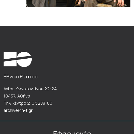
Εθνικό Θέατρο
Αγίου Κωνσταντίνου 22-24
10437, Αθήνα
Τηλ. κέντρο 210 5288100
archive@n-t.gr
Εφαρμογές