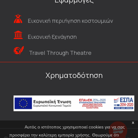
Εικονική περιήγηση κοστουμιών
Εικονική ξενάγηση
Travel Through Theatre
Χρηματοδότηση
x
Αυτός ο ιστότοπος χρησιμοποιεί cookies για να σας
προσφέρει την καλύτερη εμπειρία χρήσης. Θεωρούμε ότι