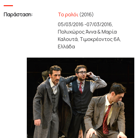
Παράσταση:
Το ρολόι
(2016)
05/03/2016 -07/03/2016,
Πολυχώρος Άννα & Μαρία
Καλουτά, Τιμοκρέοντος 6Α,
Ελλάδα