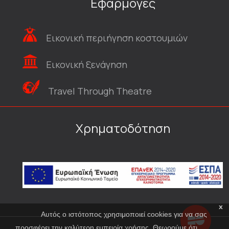
Εφαρμογές
Εικονική περιήγηση κοστουμιών
Εικονική ξενάγηση
Travel Through Theatre
Χρηματοδότηση
x
Αυτός ο ιστότοπος χρησιμοποιεί cookies για να σας
προσφέρει την καλύτερη εμπειρία χρήσης. Θεωρούμε ότι