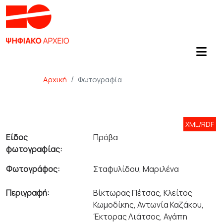
Αρχική
Φωτογραφία
XML/RDF
Είδος
Πρόβα
φωτογραφίας:
Φωτογράφος:
Σταφυλίδου, Μαριλένα
Περιγραφή:
Βίκτωρας Πέτσας, Κλείτος
Κωμοδίκης, Αντωνία Καζάκου,
Έκτορας Λιάτσος, Αγάπη