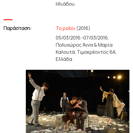
Ηλιάδου.
Παράσταση:
Το ρολόι
(2016)
05/03/2016 -07/03/2016,
Πολυχώρος Άννα & Μαρία
Καλουτά, Τιμοκρέοντος 6Α,
Ελλάδα