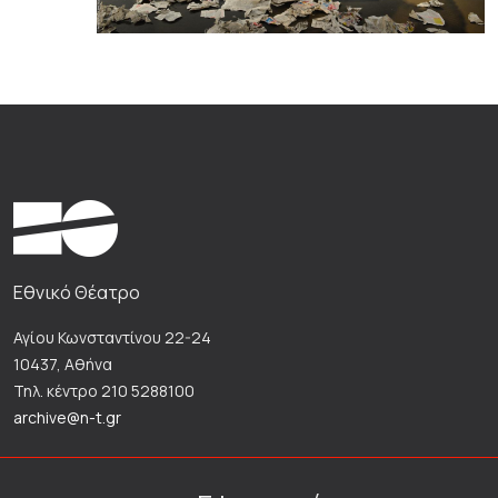
Εθνικό Θέατρο
Αγίου Κωνσταντίνου 22-24
10437, Αθήνα
Τηλ. κέντρο 210 5288100
archive@n-t.gr