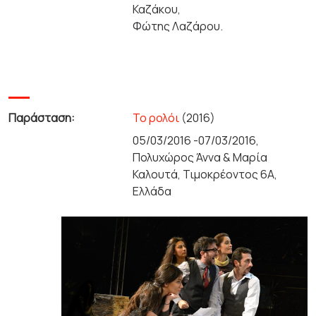
Καζάκου,
Φώτης Λαζάρου.
Παράσταση:
Το ρολόι
(2016)
05/03/2016 -07/03/2016,
Πολυχώρος Άννα & Μαρία
Καλουτά, Τιμοκρέοντος 6Α,
Ελλάδα