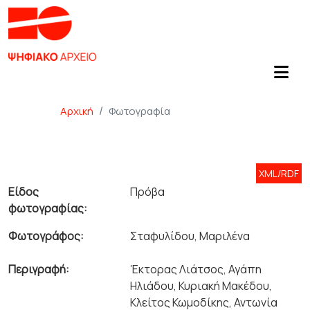
Αρχική
Φωτογραφία
XML/RDF
Είδος
Πρόβα
φωτογραφίας:
Φωτογράφος:
Σταφυλίδου, Μαριλένα
Περιγραφή:
Έκτορας Λιάτσος, Αγάπη
Ηλιάδου, Κυριακή Μακέδου,
Κλείτος Κωμοδίκης, Αντωνία