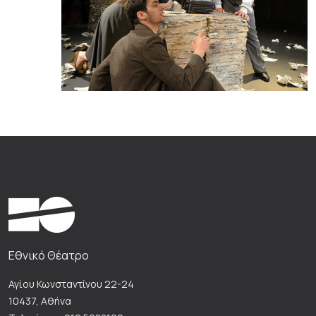
Εθνικό Θέατρο
Αγίου Κωνσταντίνου 22-24
10437, Αθήνα