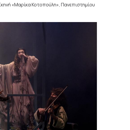
- Σκηνή «Μαρίκα Κοτοπούλη», Πανεπιστημίου