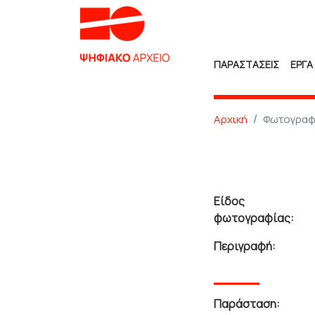
ΠΑΡΑΣΤΑΣΕΙΣ
ΕΡΓΑ
Αρχική
Φωτογραφ
Είδος
φωτογραφίας:
Περιγραφή:
Παράσταση: