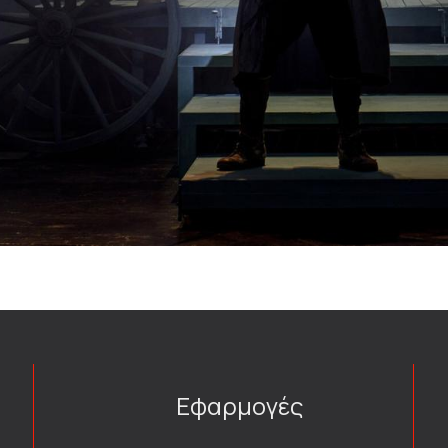
Εφαρμογές