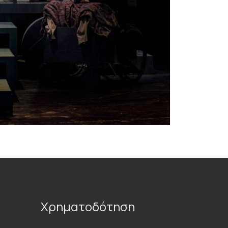
Χρηματοδότηση