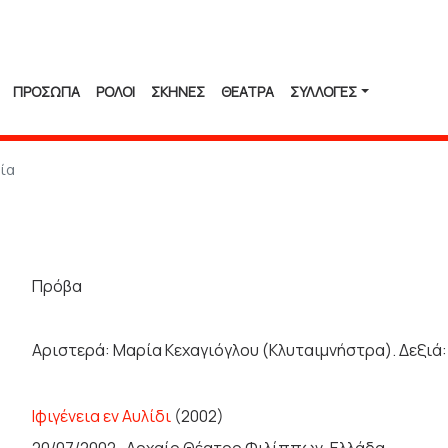
ΠΡΟΣΩΠΑ
ΡΟΛΟΙ
ΣΚΗΝΕΣ
ΘΕΑΤΡΑ
ΣΥΛΛΟΓΈΣ
ία
Πρόβα
Αριστερά: Μαρία Κεχαγιόγλου (Κλυταιμνήστρα). Δεξιά: 
Ιφιγένεια εν Αυλίδι
(2002)