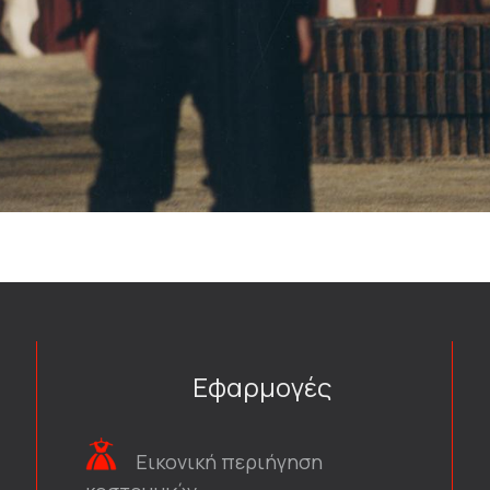
Εφαρμογές
Εικονική περιήγηση