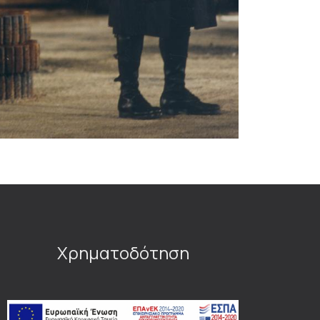
Χρηματοδότηση