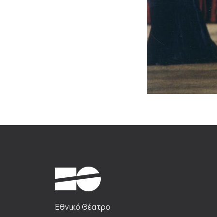
Εθνικό Θέατρο