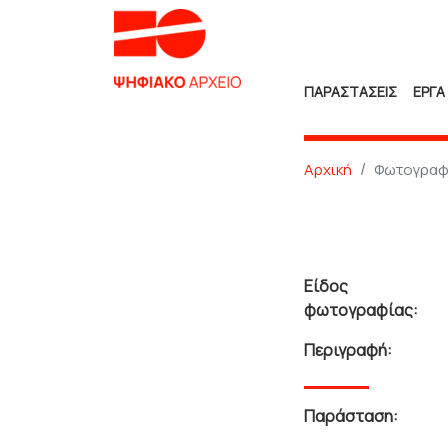
ΠΑΡΑΣΤΑΣΕΙΣ
ΕΡΓΑ
Αρχική
Φωτογραφ
Είδος
φωτογραφίας:
Περιγραφή:
Παράσταση: