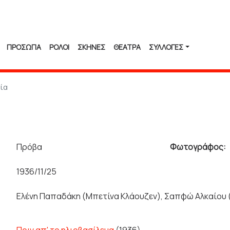
ΠΡΟΣΩΠΑ
ΡΟΛΟΙ
ΣΚΗΝΕΣ
ΘΕΑΤΡΑ
ΣΥΛΛΟΓΈΣ
ία
Πρόβα
Φωτογράφος:
1936/11/25
Ελένη Παπαδάκη (Μπετίνα Κλάουζεν), Σαπφώ Αλκαίου (