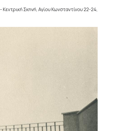
 - Κεντρική Σκηνή, Αγίου Κωνσταντίνου 22-24,