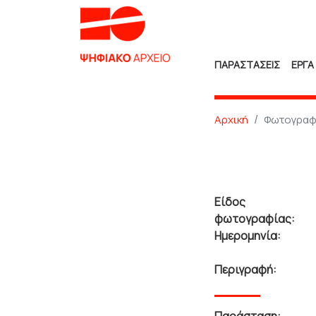
ΠΑΡΑΣΤΑΣΕΙΣ
ΕΡΓΑ
Αρχική
Φωτογραφ
Είδος
φωτογραφίας:
Ημερομηνία:
Περιγραφή: