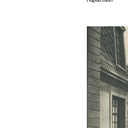
Παράσταση: