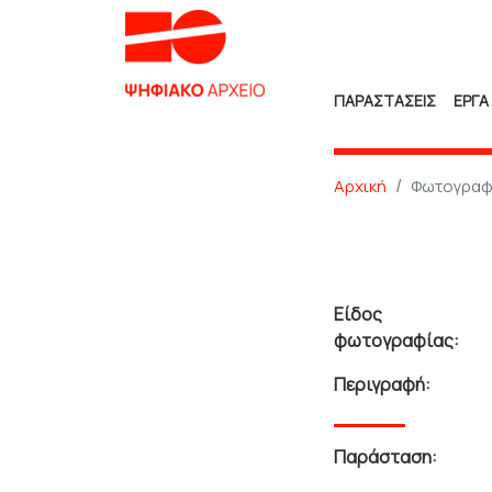
ΠΑΡΑΣΤΑΣΕΙΣ
ΕΡΓΑ
Αρχική
Φωτογραφ
Είδος
φωτογραφίας:
Περιγραφή:
Παράσταση: