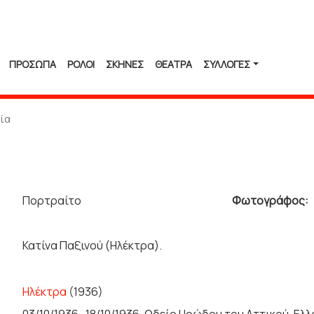
ΠΡΟΣΩΠΑ
ΡΟΛΟΙ
ΣΚΗΝΕΣ
ΘΕΑΤΡΑ
ΣΥΛΛΟΓΈΣ
ία
Πορτραίτο
Φωτογράφος:
Κατίνα Παξινού (Ηλέκτρα).
Ηλέκτρα
(1936)