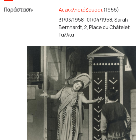
Παράσταση:
Αι εκκλησιάζουσαι
(1956)
31/03/1958 -01/04/1958, Sarah
Bernhardt, 2, Place du Châtelet,
Γαλλία