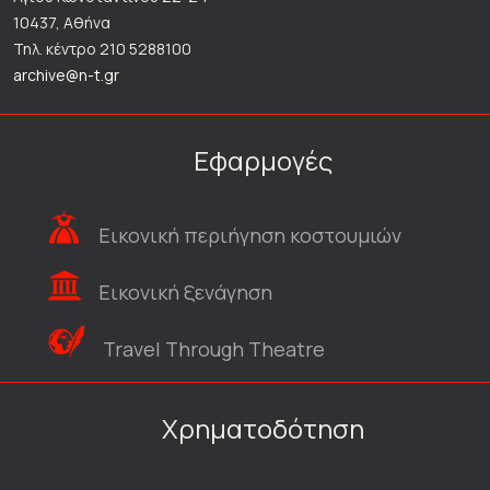
10437, Αθήνα
Τηλ. κέντρο 210 5288100
archive@n-t.gr
Εφαρμογές
Εικονική περιήγηση κοστουμιών
Εικονική ξενάγηση
Travel Through Theatre
Χρηματοδότηση