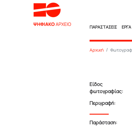
ΠΑΡΑΣΤΑΣΕΙΣ
ΕΡΓΑ
Αρχική
Φωτογραφ
Είδος
φωτογραφίας:
Περιγραφή:
Παράσταση: