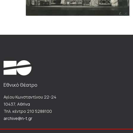
Εθνικό Θέατρο
Αγίου Κωνσταντίνου 22-24
10437, Αθήνα
Τηλ. κέντρο 210 5288100
archive@n-t.gr