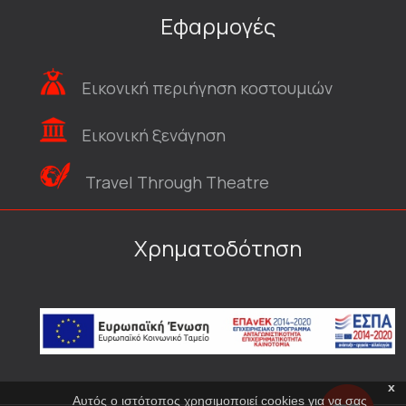
Εφαρμογές
Εικονική περιήγηση κοστουμιών
Εικονική ξενάγηση
Travel Through Theatre
Χρηματοδότηση
x
Αυτός ο ιστότοπος χρησιμοποιεί cookies για να σας