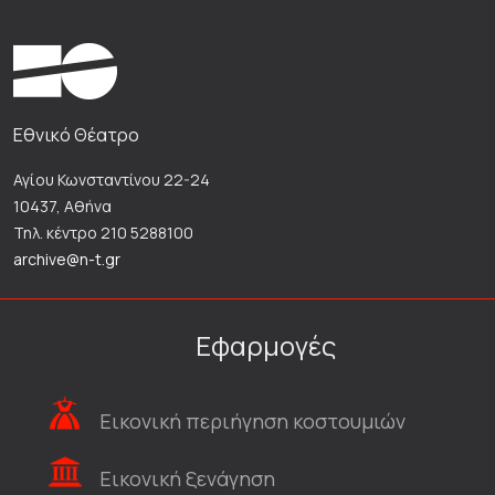
Εθνικό Θέατρο
Αγίου Κωνσταντίνου 22-24
10437, Αθήνα
Τηλ. κέντρο 210 5288100
archive@n-t.gr
Εφαρμογές
Εικονική περιήγηση κοστουμιών
Εικονική ξενάγηση