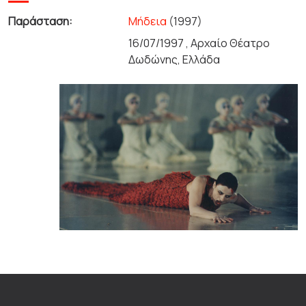
Παράσταση:
Μήδεια
(1997)
16/07/1997 , Αρχαίο Θέατρο
Δωδώνης, Ελλάδα