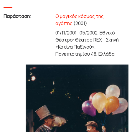
Παράσταση:
Ο μαγικός κόσμος της
αγάπης
(2001)
01/11/2001 -05/2002, Εθνικό
Θέατρο: Θέατρο REX - Σκηνή
«Κατίνα Παξινού»,
Πανεπιστημίου 48, Ελλάδα