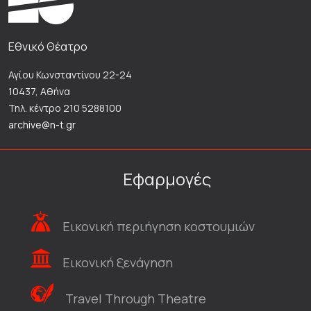
Εθνικό Θέατρο
Αγίου Κωνσταντίνου 22-24
10437, Αθήνα
Τηλ. κέντρο 210 5288100
archive@n-t.gr
Εφαρμογές
Εικονική περιήγηση κοστουμιών
Εικονική ξενάγηση
Travel Through Theatre