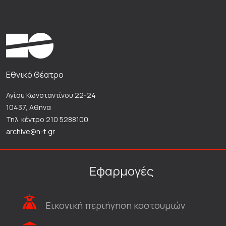
Εθνικό Θέατρο
Αγίου Κωνσταντίνου 22-24
10437, Αθήνα
Τηλ. κέντρο 210 5288100
archive@n-t.gr
Εφαρμογές
Εικονική περιήγηση κοστουμιών