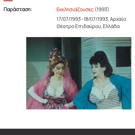
Παράσταση:
Εκκλησιάζουσες
(1993)
17/07/1993 -18/07/1993, Αρχαίο
Θέατρο Επιδαύρου, Ελλάδα