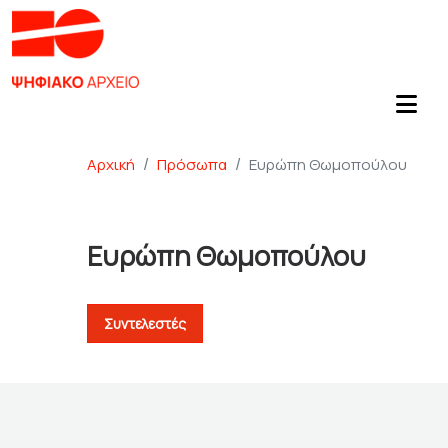
Αρχική
Πρόσωπα
Ευρώπη Θωμοπούλου
Ευρώπη Θωμοπούλου
Συντελεστές