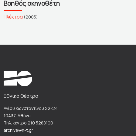
Βοηθός σκηνοθέτη
Ηλέκτρα
(2005)
Εθνικό Θέατρο
Αγίου Κωνσταντίνου 22-24
10437, Αθήνα
Τηλ. κέντρο 210 5288100
archive@n-t.gr