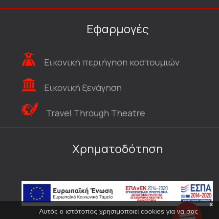
Εφαρμογές
Εικονική περιήγηση κοστουμιών
Εικονική ξενάγηση
Travel Through Theatre
Χρηματοδότηση
x
Αυτός ο ιστότοπος χρησιμοποιεί cookies για να σας