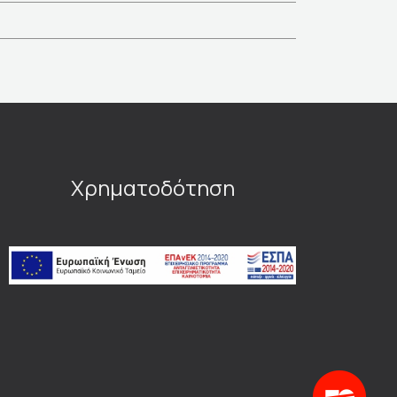
Χρηματοδότηση