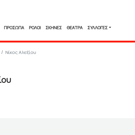
ΠΡΟΣΩΠΑ
ΡΟΛΟΙ
ΣΚΗΝΕΣ
ΘΕΑΤΡΑ
ΣΥΛΛΟΓΈΣ
Νίκος Αλεξίου
ίου