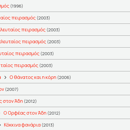
σμός
(1996)
ταίος πειρασμός
(2003)
ελευταίος πειρασμός
(2003)
ελευταίος πειρασμός
(2003)
υταίος πειρασμός
(2003)
υταίος πειρασμός
(2003)
α
Ο θάνατος και η κόρη
(2006)
ον
(2007)
ς στον Άδη
(2012)
Ο Ορφέας στον Άδη
(2012)
Κόκκινα φανάρια
(2013)