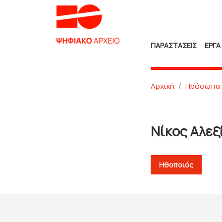
ΠΑΡΑΣΤΑΣΕΙΣ
ΕΡΓΑ
Αρχική
Πρόσωπα
Νίκος Αλεξ
Ηθοποιός