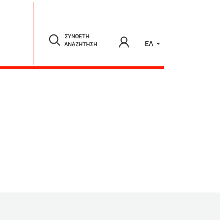
ΣΥΝΘΕΤΗ
ΕΛ
ΑΝΑΖΗΤΗΣΗ