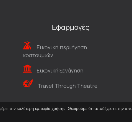
Εφαρμογές
Εικονική περιήγηση
κοστουμιών
Εικονική ξενάγηση
Travel Through Theatre
φέρει την καλύτερη εμπειρία χρήσης. Θεωρούμε ότι αποδέχεστε την α