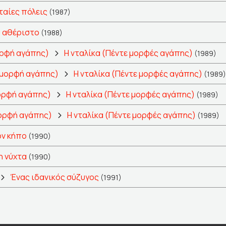
ταίες πόλεις
(1987)
 αθέριστο
(1988)
ορφή αγάπης)
Η νταλίκα (Πέντε μορφές αγάπης)
(1989)
 μορφή αγάπης)
Η νταλίκα (Πέντε μορφές αγάπης)
(1989)
ορφή αγάπης)
Η νταλίκα (Πέντε μορφές αγάπης)
(1989)
μορφή αγάπης)
Η νταλίκα (Πέντε μορφές αγάπης)
(1989)
ον κήπο
(1990)
 νύχτα
(1990)
Ένας ιδανικός σύζυγος
(1991)