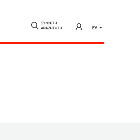
ΣΥΝΘΕΤΗ
ΕΛ
ΑΝΑΖΗΤΗΣΗ