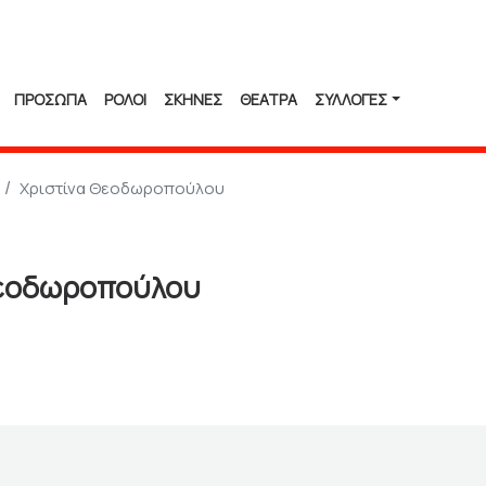
ΠΡΟΣΩΠΑ
ΡΟΛΟΙ
ΣΚΗΝΕΣ
ΘΕΑΤΡΑ
ΣΥΛΛΟΓΈΣ
Χριστίνα Θεοδωροπούλου
Θεοδωροπούλου