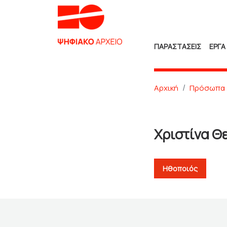
ΠΑΡΑΣΤΑΣΕΙΣ
ΕΡΓΑ
Αρχική
Πρόσωπα
Χριστίνα 
Ηθοποιός