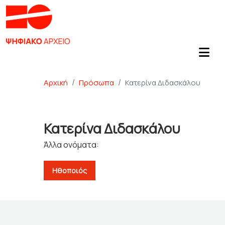
Αρχική
Πρόσωπα
Κατερίνα Διδασκάλου
Κατερίνα Διδασκάλου
Άλλα ονόματα:
Ηθοποιός