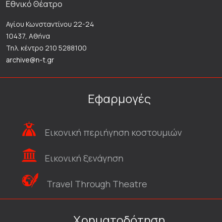
Εθνικό Θέατρο
Αγίου Κωνσταντίνου 22-24
10437, Αθήνα
Τηλ. κέντρο 210 5288100
archive@n-t.gr
Εφαρμογές
Εικονική περιήγηση κοστουμιών
Εικονική ξενάγηση
Travel Through Theatre
Χρηματοδότηση