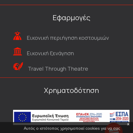
Εφαρμογές
Εικονική περιήγηση κοστουμιών
Εικονική ξενάγηση
Travel Through Theatre
Χρηματοδότηση
x
Αυτός ο ιστότοπος χρησιμοποιεί cookies για να σας