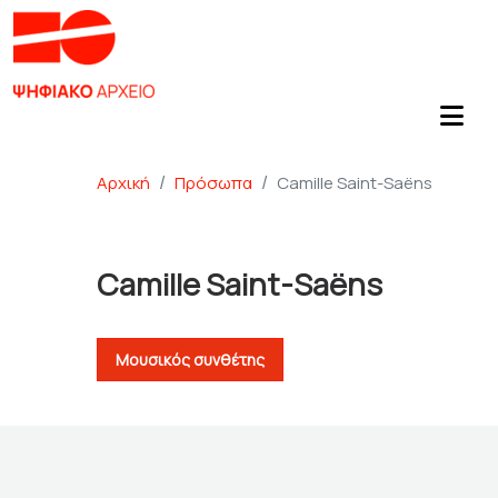
Αρχική
Πρόσωπα
Camille Saint-Saëns
Camille Saint-Saëns
Μουσικός συνθέτης