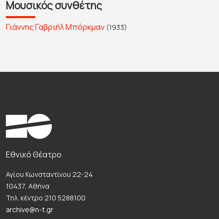
Μουσικός συνθέτης
Γιάννης Γαβριήλ Μπόρκμαν
(1933)
Εθνικό Θέατρο
Αγίου Κωνσταντίνου 22-24
10437, Αθήνα
Τηλ. κέντρο 210 5288100
archive@n-t.gr