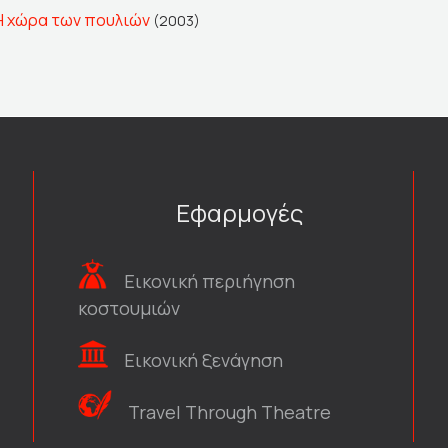
Η χώρα των πουλιών
(2003)
Εφαρμογές
Εικονική περιήγηση
κοστουμιών
Εικονική ξενάγηση
Travel Through Theatre