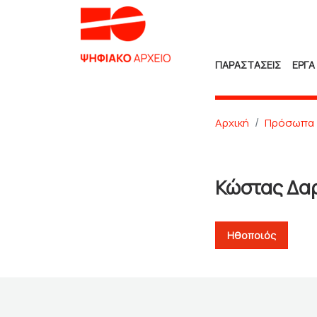
ΠΑΡΑΣΤΑΣΕΙΣ
ΕΡΓΑ
Αρχική
Πρόσωπα
Κώστας Δα
Ηθοποιός