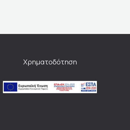
Χρηματοδότηση