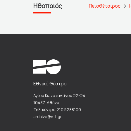
Ηθοποιός
Πεισθέταιρος
Εθνικό Θέατρο
Αγίου Κωνσταντίνου 22-24
10437, Αθήνα
Τηλ. κέντρο 210 5288100
archive@n-t.gr