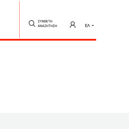
ΣΥΝΘΕΤΗ
ΕΛ
ΑΝΑΖΗΤΗΣΗ