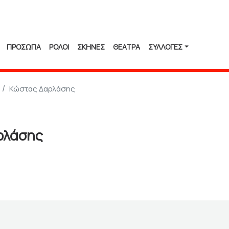
ΠΡΟΣΩΠΑ
ΡΟΛΟΙ
ΣΚΗΝΕΣ
ΘΕΑΤΡΑ
ΣΥΛΛΟΓΈΣ
Κώστας Δαρλάσης
ρλάσης