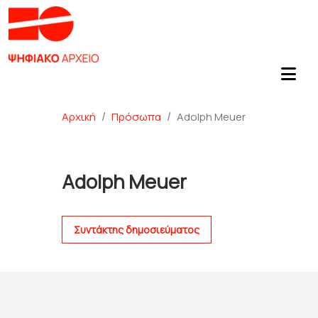
Αρχική
Πρόσωπα
Adolph Meuer
Adolph Meuer
Συντάκτης δημοσιεύματος