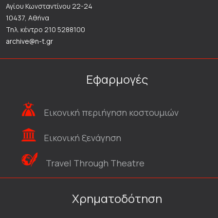
Αγίου Κωνσταντίνου 22-24
10437, Αθήνα
Τηλ. κέντρο 210 5288100
archive@n-t.gr
Εφαρμογές
Εικονική περιήγηση κοστουμιών
Εικονική ξενάγηση
Travel Through Theatre
Χρηματοδότηση