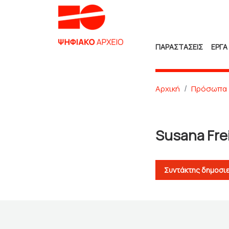
ΠΑΡΑΣΤΑΣΕΙΣ
ΕΡΓΑ
Αρχική
Πρόσωπα
Susana Fre
Συντάκτης δημοσι