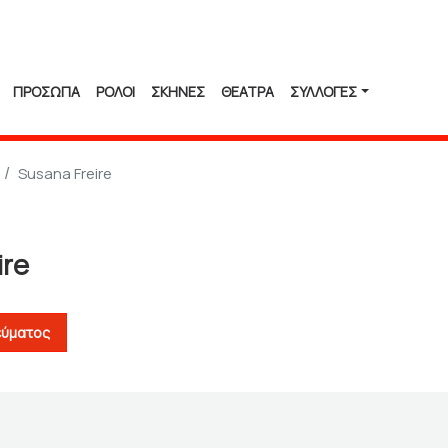
ΠΡΟΣΩΠΑ
ΡΟΛΟΙ
ΣΚΗΝΕΣ
ΘΕΑΤΡΑ
ΣΥΛΛΟΓΈΣ
Susana Freire
ire
εύματος