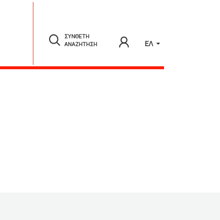
ΣΥΝΘΕΤΗ
ΕΛ
ΑΝΑΖΗΤΗΣΗ