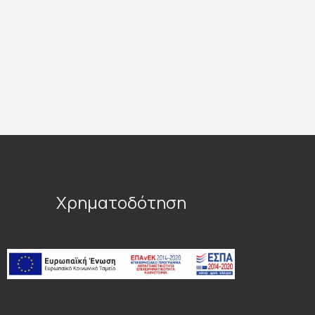
Χρηματοδότηση